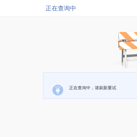
正在查询中
正在查询中，请刷新重试