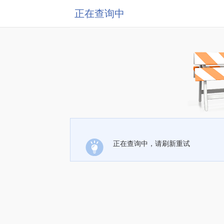
正在查询中
正在查询中，请刷新重试