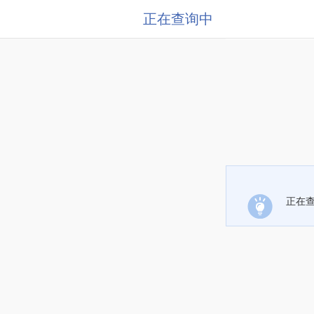
正在查询中
正在