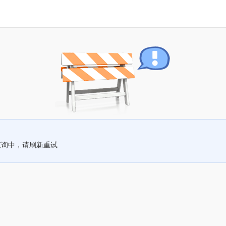
查询中，请刷新重试