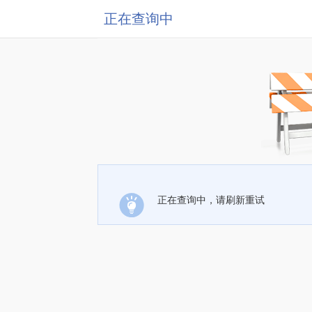
正在查询中
正在查询中，请刷新重试