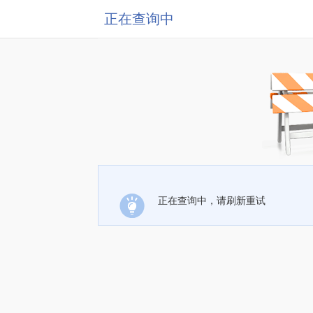
正在查询中
正在查询中，请刷新重试