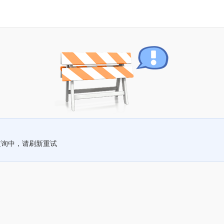
查询中，请刷新重试