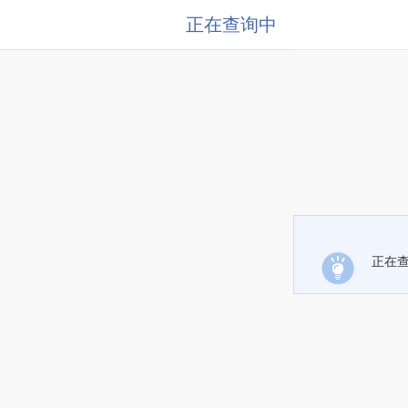
正在查询中
正在