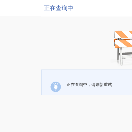
正在查询中
正在查询中，请刷新重试